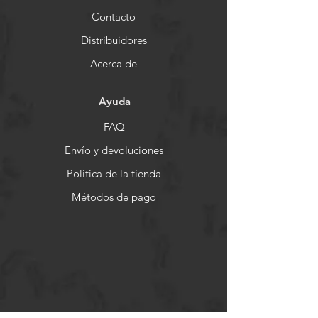
Contacto
Distribuidores
Acerca de
Ayuda
FAQ
Envío y devoluciones
Política de la tienda
Métodos de pago